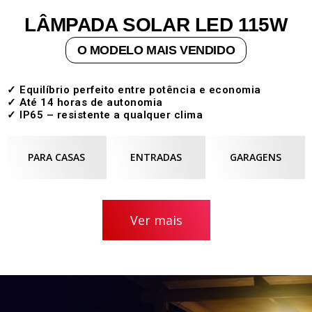
LÂMPADA SOLAR LED 115W
O MODELO MAIS VENDIDO
✓ Equilíbrio perfeito entre potência e economia
✓ Até 14 horas de autonomia
✓ IP65 – resistente a qualquer clima
PARA CASAS
ENTRADAS
GARAGENS
Ver mais