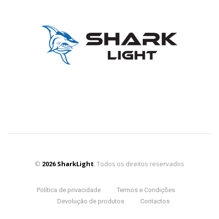
©
SharkLight
. Todos os direitos reservados
2026
Política de privacidade
Termos e Condições
Devolução de produtos
Contactos