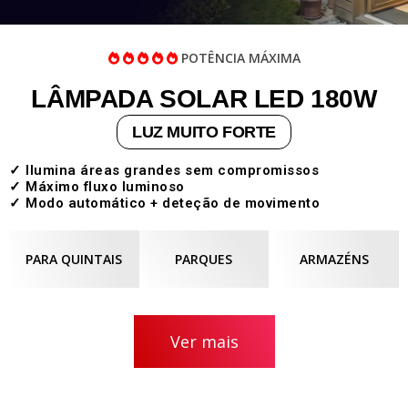
POTÊNCIA MÁXIMA
LÂMPADA SOLAR LED 180W
LUZ MUITO FORTE
✓ Ilumina áreas grandes sem compromissos
✓ Máximo fluxo luminoso
✓ Modo automático + deteção de movimento
PARA QUINTAIS
PARQUES
ARMAZÉNS
Ver mais