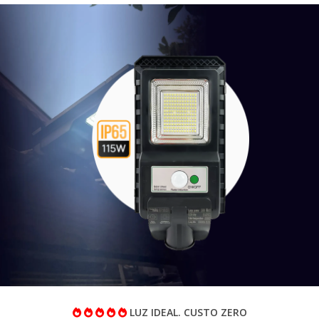
LUZ IDEAL. CUSTO ZERO