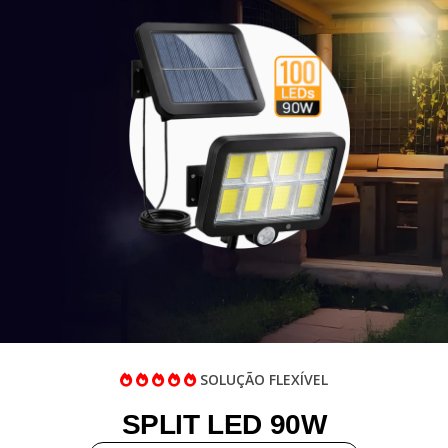
SOLUÇÃO FLEXÍVEL
SPLIT LED 90W