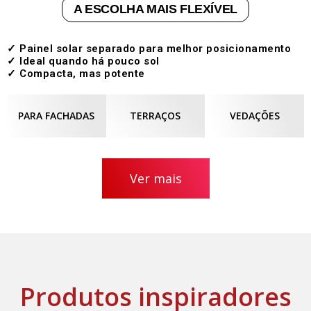
A ESCOLHA MAIS FLEXÍVEL
✓ Painel solar separado para melhor posicionamento
✓ Ideal quando há pouco sol
✓ Compacta, mas potente
PARA FACHADAS
TERRAÇOS
VEDAÇÕES
Ver mais
Produtos inspiradores