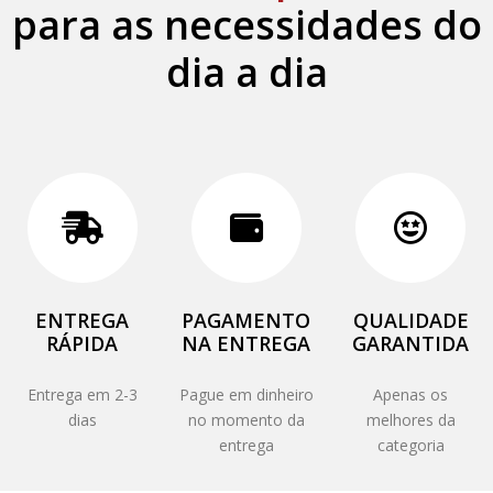
para as necessidades do
dia a dia
ENTREGA
PAGAMENTO
QUALIDADE
RÁPIDA
NA ENTREGA
GARANTIDA
Entrega em 2-3
Pague em dinheiro
Apenas os
dias
no momento da
melhores da
entrega
categoria