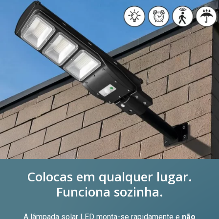
Colocas em qualquer lugar.
Funciona sozinha.
A lâmpada solar LED monta-se rapidamente e
não