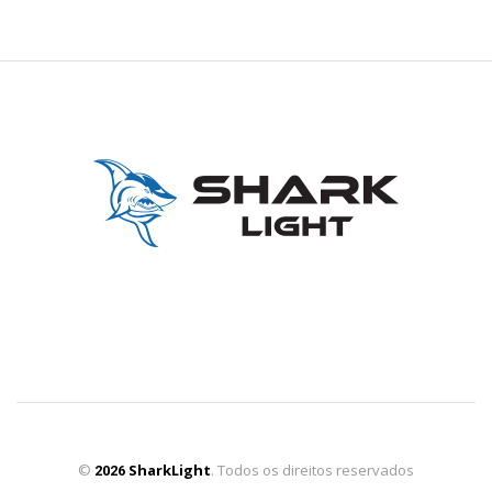
©
SharkLight
. Todos os direitos reservados
2026