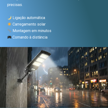
precisas.
Ligação automática
Carregamento solar
Montagem em minutos
Comando à distância