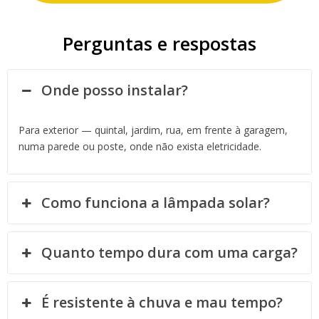
Perguntas e respostas
Onde posso instalar?
Para exterior — quintal, jardim, rua, em frente à garagem,
numa parede ou poste, onde não exista eletricidade.
Como funciona a lâmpada solar?
Quanto tempo dura com uma carga?
É resistente à chuva e mau tempo?