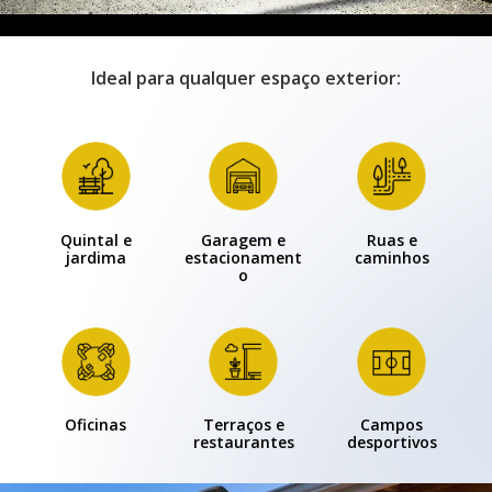
Ideal para qualquer espaço exterior:
Quintal e
Garagem e
Ruas e
jardimа
estacionament
caminhos
o
Oficinas
Terraços e
Campos
restaurantes
desportivos