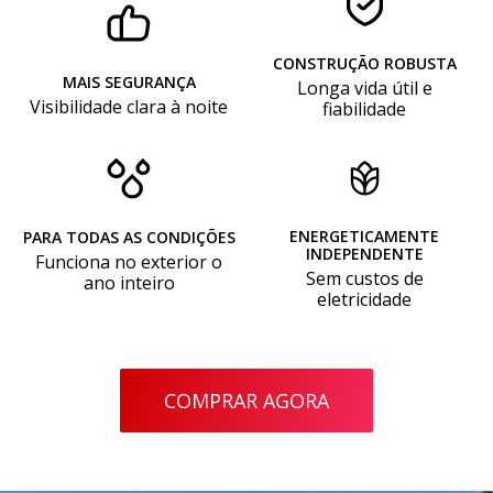
CONSTRUÇÃO ROBUSTA
MAIS SEGURANÇA
Longa vida útil e
Visibilidade clara à noite
fiabilidade
ENERGETICAMENTE
PARA TODAS AS CONDIÇÕES
INDEPENDENTE
Funciona no exterior o
Sem custos de
ano inteiro
eletricidade
COMPRAR AGORA