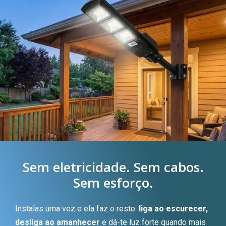
Sem eletricidade. Sem cabos.
Sem esforço.
Instalas uma vez e ela faz o resto:
liga ao escurecer,
desliga ao amanhecer
e dá-te luz forte quando mais